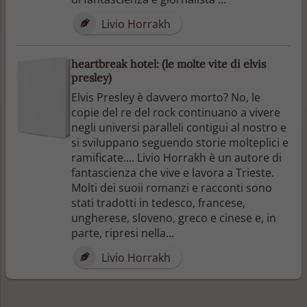
Livio Horrakh
heartbreak hotel: (le molte vite di elvis
presley)
Elvis Presley è davvero morto? No, le
copie del re del rock continuano a vivere
negli universi paralleli contigui al nostro e
si sviluppano seguendo storie molteplici e
ramificate.... Livio Horrakh è un autore di
fantascienza che vive e lavora a Trieste.
Molti dei suoii romanzi e racconti sono
stati tradotti in tedesco, francese,
ungherese, sloveno, greco e cinese e, in
parte, ripresi nella...
Livio Horrakh