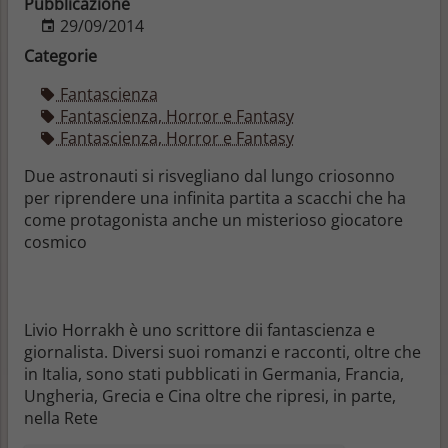
Pubblicazione
29/09/2014
Categorie
Fantascienza
Fantascienza, Horror e Fantasy
Fantascienza, Horror e Fantasy
Due astronauti si risvegliano dal lungo criosonno
per riprendere una infinita partita a scacchi che ha
come protagonista anche un misterioso giocatore
cosmico
Livio Horrakh è uno scrittore dii fantascienza e
giornalista. Diversi suoi romanzi e racconti, oltre che
in Italia, sono stati pubblicati in Germania, Francia,
Ungheria, Grecia e Cina oltre che ripresi, in parte,
nella Rete