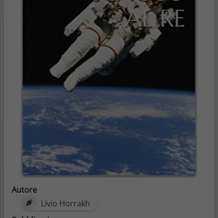
Autore
Livio Horrakh