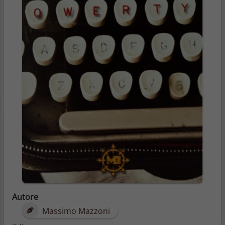
Autore
Massimo Mazzoni