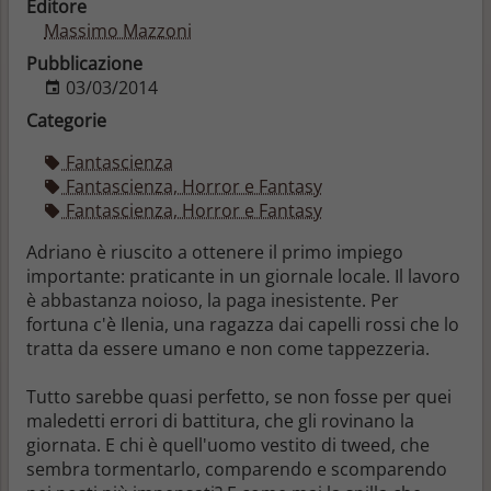
Editore
Massimo Mazzoni
Pubblicazione
03/03/2014
Categorie
Fantascienza
Fantascienza, Horror e Fantasy
Fantascienza, Horror e Fantasy
Adriano è riuscito a ottenere il primo impiego
importante: praticante in un giornale locale. Il lavoro
è abbastanza noioso, la paga inesistente. Per
fortuna c'è Ilenia, una ragazza dai capelli rossi che lo
tratta da essere umano e non come tappezzeria.
Tutto sarebbe quasi perfetto, se non fosse per quei
maledetti errori di battitura, che gli rovinano la
giornata. E chi è quell'uomo vestito di tweed, che
sembra tormentarlo, comparendo e scomparendo