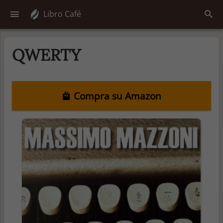
Libro Café
QWERTY
Compra su Amazon