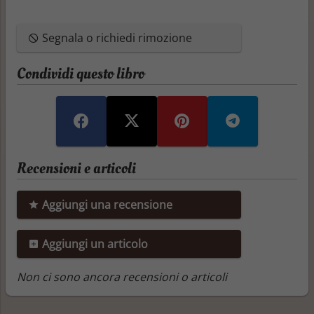
Segnala o richiedi rimozione
Condividi questo libro
Recensioni e articoli
Aggiungi una recensione
Aggiungi un articolo
Non ci sono ancora recensioni o articoli