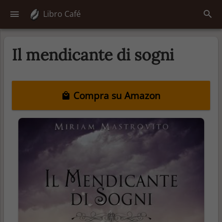
Libro Café
Il mendicante di sogni
Compra su Amazon