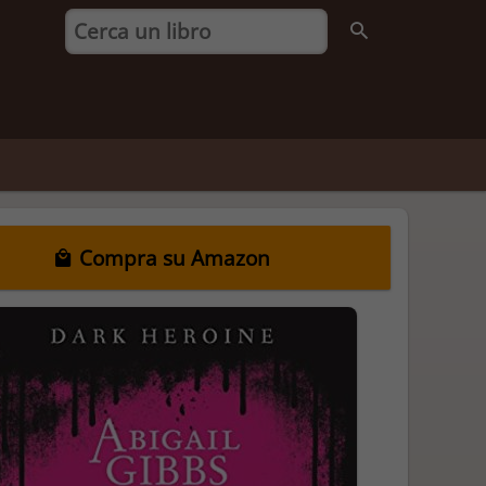
Compra su Amazon