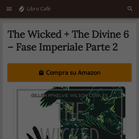
Libro Café
The Wicked + The Divine 6
– Fase Imperiale Parte 2
Compra su Amazon