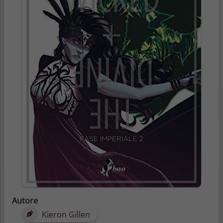
Autore
Kieron Gillen