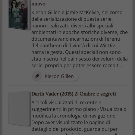
nuovo
Kieron Gillen e Jamie McKelvie, nel corso
della serializzazione di questa serie,
hanno realizzato diversi albi speciali
ambientati in epoche storiche diverse, che
documentavano incarnazioni differenti
del pantheon di divinità di cui WicDiv
narra le gesta. Questi speciali non sono
stati inseriti nel palinsesto dei volumi della
serie, proprio per poter essere raccolti, ...
Kieron Gillen
Darth Vader (2015) 2: Ombre e segreti
Articoli visualizzati di recente e
suggerimenti in primo piano › Visualizza o
modifica la cronologia di navigazione
Dopo aver visualizzato le pagine di
dettaglio del prodotto, guarda qui per