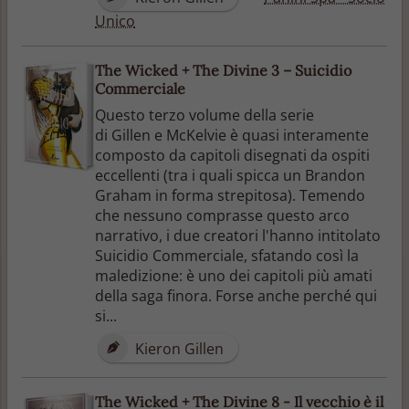
Unico
The Wicked + The Divine 3 – Suicidio
Commerciale
Questo terzo volume della serie
di Gillen e McKelvie è quasi interamente
composto da capitoli disegnati da ospiti
eccellenti (tra i quali spicca un Brandon
Graham in forma strepitosa). Temendo
che nessuno comprasse questo arco
narrativo, i due creatori l'hanno intitolato
Suicidio Commerciale, sfatando così la
maledizione: è uno dei capitoli più amati
della saga finora. Forse anche perché qui
si...
Kieron Gillen
The Wicked + The Divine 8 - Il vecchio è il