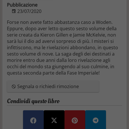
Pubblicazione
23/07/2020
Forse non avete fatto abbastanza caso a Woden.
Eppure, dopo aver letto questo sesto volume della
serie creata da Kieron Gillen e Jamie McKelvie, non
sarà lui il dio ad avervi sorpreso di più. I misteri si
infittiscono, ma le rivelazioni abbondano, in questo
sesto volume di nove. La saga degli dei destinati a
morire entro due anni dalla loro rivelazione agli
occhi del mondo sta giungendo al suo culmine, in
questa seconda parte della Fase Imperiale!
Segnala o richiedi rimozione
Condividi questo libro