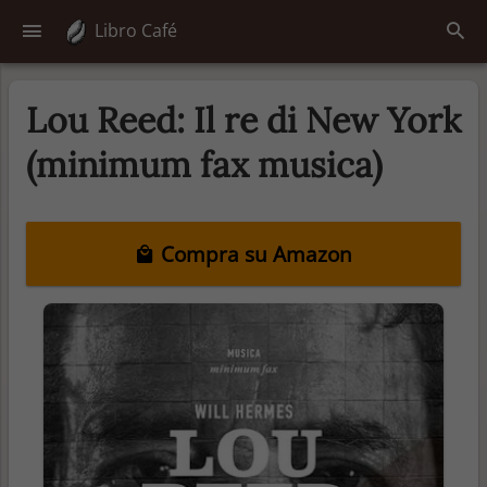
Libro Café
Lou Reed: Il re di New York
(minimum fax musica)
Compra su Amazon