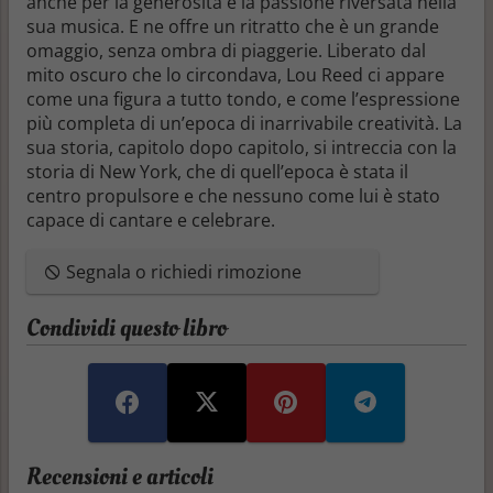
anche per la generosità e la passione riversata nella
sua musica. E ne offre un ritratto che è un grande
omaggio, senza ombra di piaggerie. Liberato dal
mito oscuro che lo circondava, Lou Reed ci appare
come una figura a tutto tondo, e come l’espressione
più completa di un’epoca di inarrivabile creatività. La
sua storia, capitolo dopo capitolo, si intreccia con la
storia di New York, che di quell’epoca è stata il
centro propulsore e che nessuno come lui è stato
capace di cantare e celebrare.
Segnala o richiedi rimozione
Condividi questo libro
Recensioni e articoli