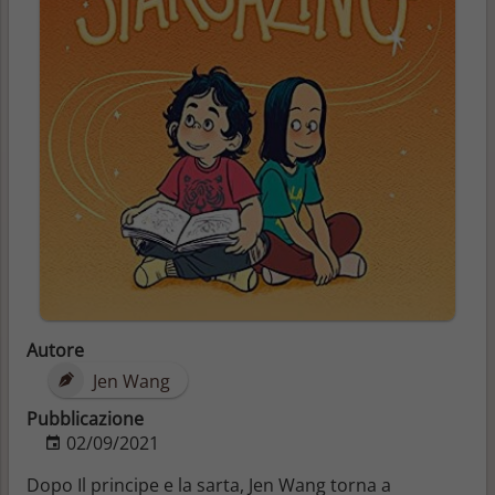
Autore
Jen Wang
Pubblicazione
02/09/2021
Dopo Il principe e la sarta, Jen Wang torna a