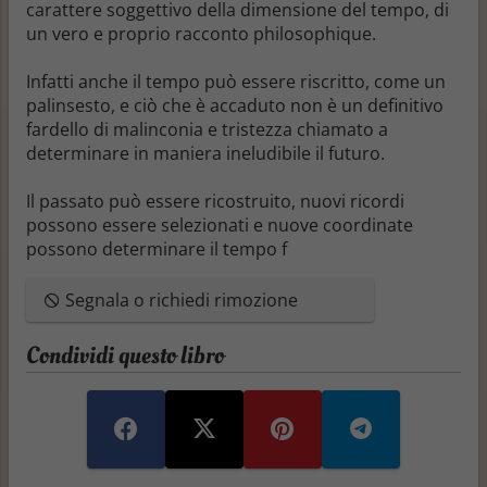
carattere soggettivo della dimensione del tempo, di
un vero e proprio racconto philosophique.
Infatti anche il tempo può essere riscritto, come un
palinsesto, e ciò che è accaduto non è un definitivo
fardello di malinconia e tristezza chiamato a
determinare in maniera ineludibile il futuro.
Il passato può essere ricostruito, nuovi ricordi
possono essere selezionati e nuove coordinate
possono determinare il tempo f
Segnala o richiedi rimozione
Condividi questo libro