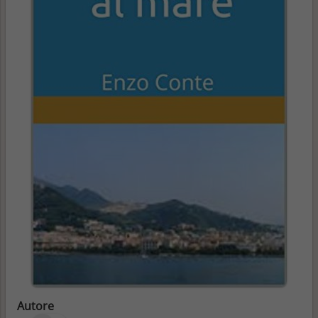
Autore