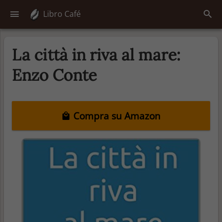
Libro Café
La città in riva al mare:
Enzo Conte
Compra su Amazon