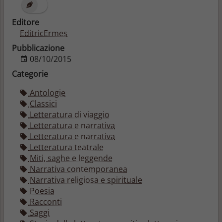
Editore
EditricErmes
Pubblicazione
08/10/2015
Categorie
Antologie
Classici
Letteratura di viaggio
Letteratura e narrativa
Letteratura e narrativa
Letteratura teatrale
Miti, saghe e leggende
Narrativa contemporanea
Narrativa religiosa e spirituale
Poesia
Racconti
Saggi