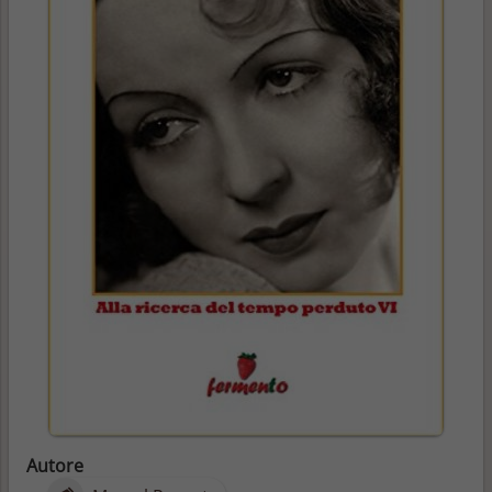
Autore