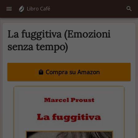
Libro Café
La fuggitiva (Emozioni
senza tempo)
Compra su Amazon