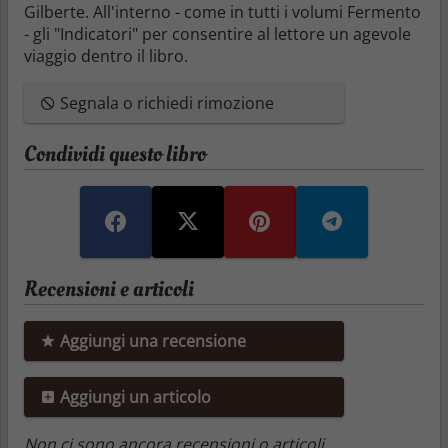
Gilberte. All'interno - come in tutti i volumi Fermento
- gli "Indicatori" per consentire al lettore un agevole
viaggio dentro il libro.
Segnala o richiedi rimozione
Condividi questo libro
Recensioni e articoli
Aggiungi una recensione
Aggiungi un articolo
Non ci sono ancora recensioni o articoli