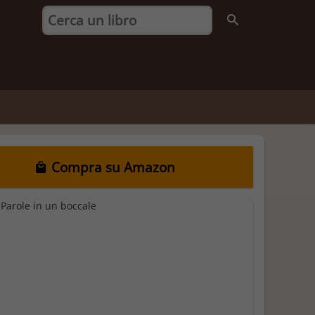
Compra su Amazon