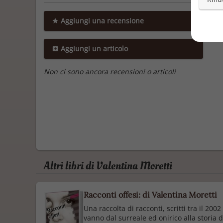
Aggiungi una recensione
Aggiungi un articolo
Non ci sono ancora recensioni o articoli
Altri libri di Valentina Moretti
Racconti offesi: di Valentina Moretti
Una raccolta di racconti, scritti tra il 200
vanno dal surreale ed onirico alla storia d