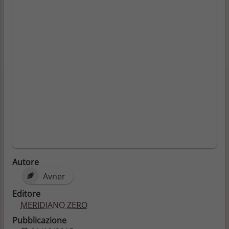
Autore
Avner
Editore
MERIDIANO ZERO
Pubblicazione