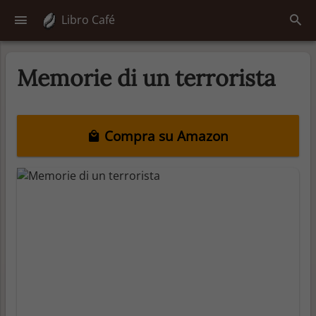
Libro Café
Memorie di un terrorista
Compra su Amazon