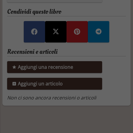
Condividi questo libro
Recensioni e articoli
Aggiungi una recensione
Aggiungi un articolo
Non ci sono ancora recensioni o articoli