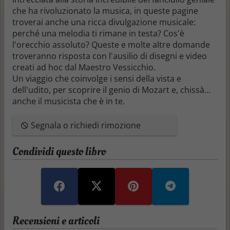
che ha rivoluzionato la musica, in queste pagine
troverai anche una ricca divulgazione musicale:
perché una melodia ti rimane in testa? Cos'è
l'orecchio assoluto? Queste e molte altre domande
troveranno risposta con l'ausilio di disegni e video
creati
ad hoc
dal Maestro Vessicchio.
Un viaggio che coinvolge i sensi della vista e
dell'udito, per scoprire il genio di Mozart e, chissà...
anche il musicista che è in te.
Segnala o richiedi rimozione
Condividi questo libro
Recensioni e articoli