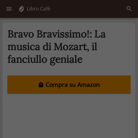
Libro Café
Bravo Bravissimo!: La
musica di Mozart, il
fanciullo geniale
Compra su Amazon