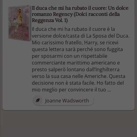
Il duca che mi ha rubato il cuore: Un dolce
romanzo Regency (Dolci racconti della
Reggenza Vol. 1)
Il duca che mi ha rubato il cuore è la
versione dolce/casta di La Sposa del Duca.
Mio carissimo fratello, Harry, se ricevi
questa lettera sarà perché sono fuggita
per sposarmi con un rispettabile
commerciante marittimo americano e
presto salperò lontano dall’Inghilterra
verso la sua casa nelle Americhe. Questa
decisione non è stata facile. Ho fatto del
mio meglio per convincere il tuo ...
Joanne Wadsworth