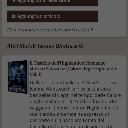
Aggiungi una recensione
Aggiungi un articolo
Non ci sono ancora recensioni o articoli
Altri libri di Joanne Wadsworth
Il Castello dell'Highlander: Romanzo
storico Scozzese (Calore degli Highlander
Vol. 1)
Dall'autrice bestseller del New York Times
Joanne Wadsworth, arriva la sua serie
bestseller di viaggi nel tempo, Serie Calore
degli Highlander. I lettori la adorano! Un
viaggio nel tempo…per un Highlander. La
sua identica antenata ha espresso un
desiderio sulla Bandiera Fatata del
Castello di Dunvegan, un desiderio che