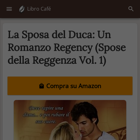
Libro Café
La Sposa del Duca: Un
Romanzo Regency (Spose
della Reggenza Vol. 1)
Compra su Amazon