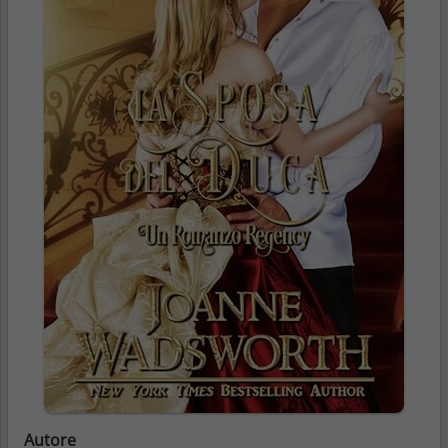
Autore