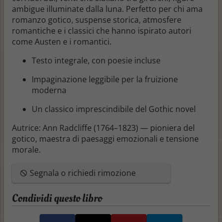
ambigue illuminate dalla luna. Perfetto per chi ama
romanzo gotico, suspense storica, atmosfere
romantiche
e i classici che hanno ispirato autori
come Austen e i romantici.
Testo integrale, con poesie incluse
Impaginazione leggibile per la fruizione
moderna
Un classico imprescindibile del
Gothic novel
Autrice:
Ann Radcliffe (1764–1823) — pioniera del
gotico, maestra di paesaggi emozionali e tensione
morale.
Segnala o richiedi rimozione
Condividi questo libro