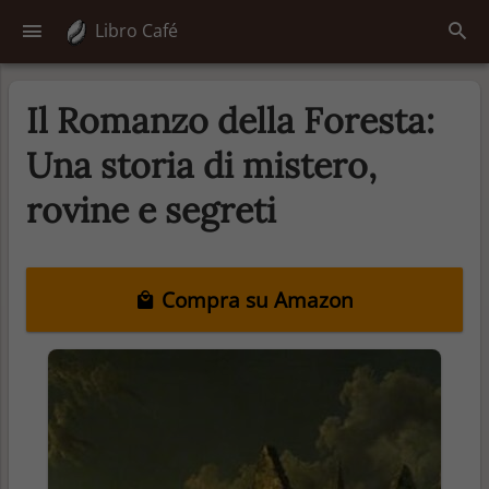
Libro Café
Il Romanzo della Foresta:
Una storia di mistero,
rovine e segreti
Compra su Amazon