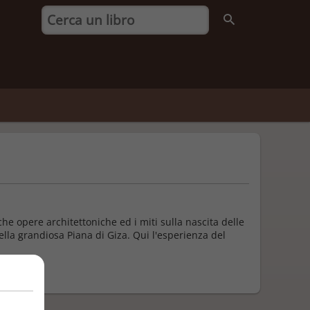
che opere architettoniche ed i miti sulla nascita delle
nella grandiosa Piana di Giza. Qui l'esperienza del